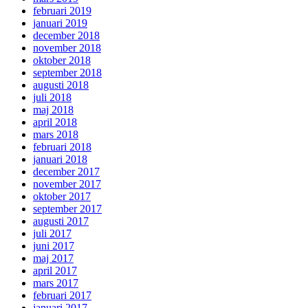
februari 2019
januari 2019
december 2018
november 2018
oktober 2018
september 2018
augusti 2018
juli 2018
maj 2018
april 2018
mars 2018
februari 2018
januari 2018
december 2017
november 2017
oktober 2017
september 2017
augusti 2017
juli 2017
juni 2017
maj 2017
april 2017
mars 2017
februari 2017
januari 2017