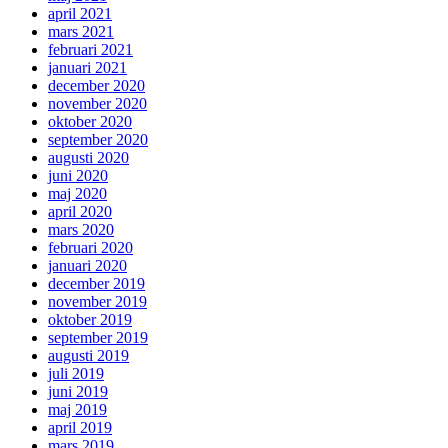
april 2021
mars 2021
februari 2021
januari 2021
december 2020
november 2020
oktober 2020
september 2020
augusti 2020
juni 2020
maj 2020
april 2020
mars 2020
februari 2020
januari 2020
december 2019
november 2019
oktober 2019
september 2019
augusti 2019
juli 2019
juni 2019
maj 2019
april 2019
mars 2019