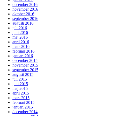
december 2016
november 2016
oktober 2016
september 2016
augusti 2016
juli 2016
juni 2016
maj 2016
april 2016
mars 2016
februari 2016
januari 2016
december 2015
november 2015
september 2015
augusti 2015
juli 2015
juni 2015
maj 2015
april 2015
mars 2015
februari 2015
januari 2015
december 2014