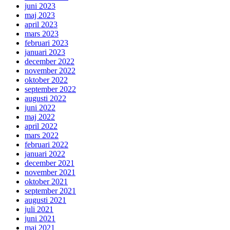
juni 2023
maj 2023
april 2023
mars 2023
februari 2023
januari 2023
december 2022
november 2022
oktober 2022
september 2022
augusti 2022
juni 2022
maj 2022
april 2022
mars 2022
februari 2022
januari 2022
december 2021
november 2021
oktober 2021
september 2021
augusti 2021
juli 2021
juni 2021
maj 2021