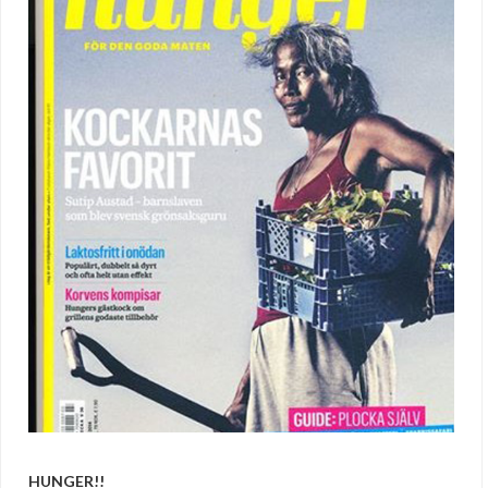
HUNGER!!