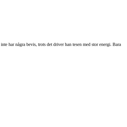
 inte har några bevis, trots det driver han tesen med stor energi. Bara