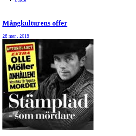
Mångkulturens offer
28 mar , 2018