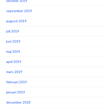
oktober 2019
september 2019
augusti 2019
juli 2019
juni 2019
maj 2019
april 2019
mars 2019
februari 2019
januari 2019
december 2018