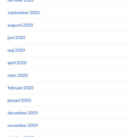
september 2020
augusti 2020
juni 2020
maj 2020
april 2020
mars 2020
februari 2020
januari 2020
december 2019
november 2019