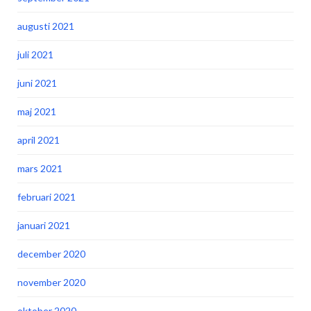
augusti 2021
juli 2021
juni 2021
maj 2021
april 2021
mars 2021
februari 2021
januari 2021
december 2020
november 2020
oktober 2020