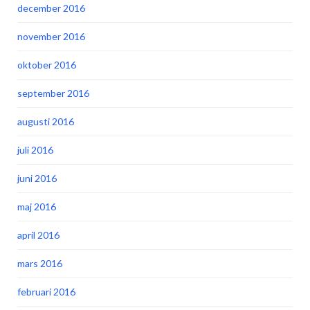
december 2016
november 2016
oktober 2016
september 2016
augusti 2016
juli 2016
juni 2016
maj 2016
april 2016
mars 2016
februari 2016