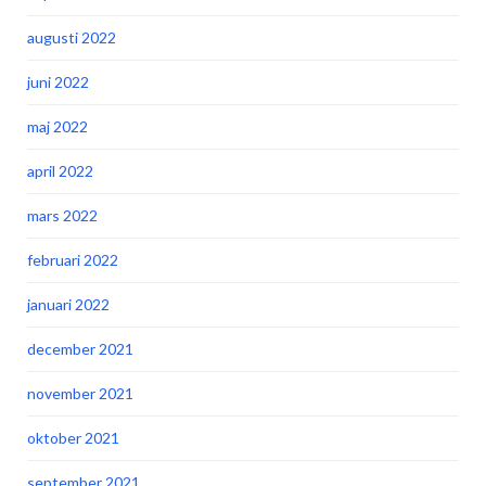
augusti 2022
juni 2022
maj 2022
april 2022
mars 2022
februari 2022
januari 2022
december 2021
november 2021
oktober 2021
september 2021