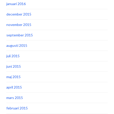
januari 2016
december 2015
november 2015
september 2015
augusti 2015
juli 2015
juni 2015
maj 2015
april 2015
mars 2015
februari 2015