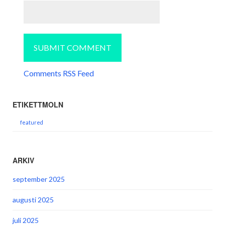
Comments RSS Feed
ETIKETTMOLN
featured
ARKIV
september 2025
augusti 2025
juli 2025