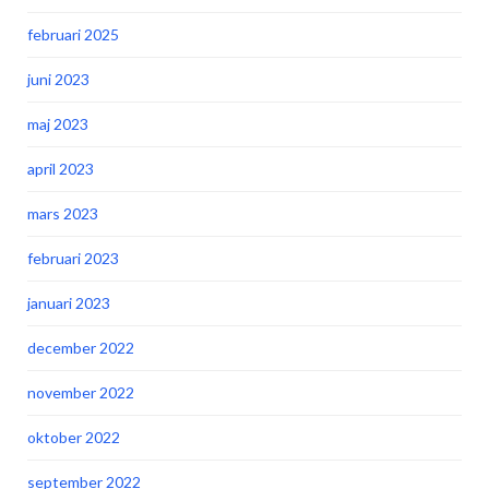
februari 2025
juni 2023
maj 2023
april 2023
mars 2023
februari 2023
januari 2023
december 2022
november 2022
oktober 2022
september 2022