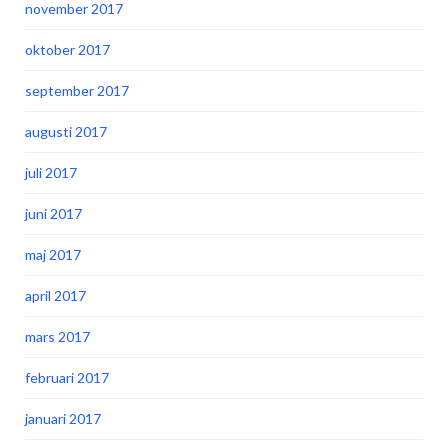
november 2017
oktober 2017
september 2017
augusti 2017
juli 2017
juni 2017
maj 2017
april 2017
mars 2017
februari 2017
januari 2017