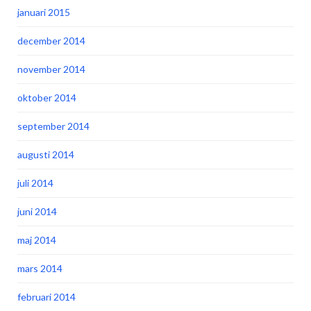
januari 2015
december 2014
november 2014
oktober 2014
september 2014
augusti 2014
juli 2014
juni 2014
maj 2014
mars 2014
februari 2014