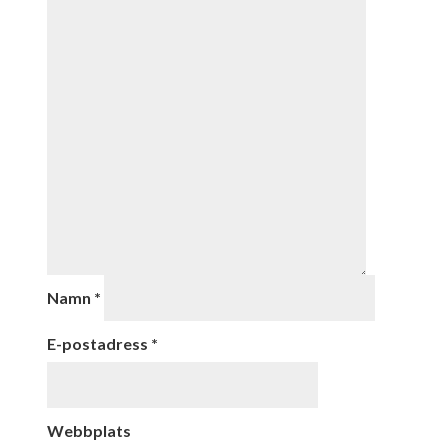
Namn
*
E-postadress
*
Webbplats