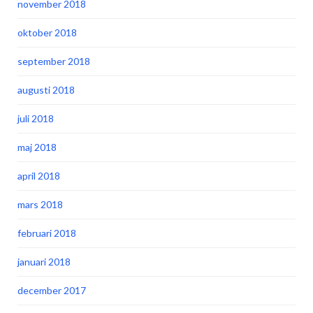
november 2018
oktober 2018
september 2018
augusti 2018
juli 2018
maj 2018
april 2018
mars 2018
februari 2018
januari 2018
december 2017