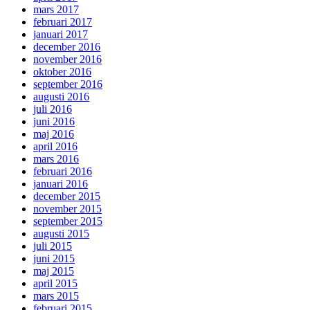
mars 2017
februari 2017
januari 2017
december 2016
november 2016
oktober 2016
september 2016
augusti 2016
juli 2016
juni 2016
maj 2016
april 2016
mars 2016
februari 2016
januari 2016
december 2015
november 2015
september 2015
augusti 2015
juli 2015
juni 2015
maj 2015
april 2015
mars 2015
februari 2015