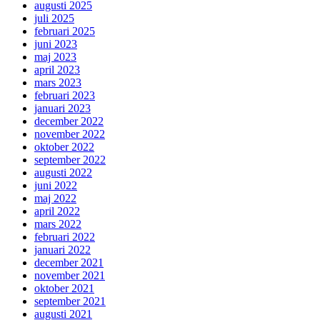
augusti 2025
juli 2025
februari 2025
juni 2023
maj 2023
april 2023
mars 2023
februari 2023
januari 2023
december 2022
november 2022
oktober 2022
september 2022
augusti 2022
juni 2022
maj 2022
april 2022
mars 2022
februari 2022
januari 2022
december 2021
november 2021
oktober 2021
september 2021
augusti 2021