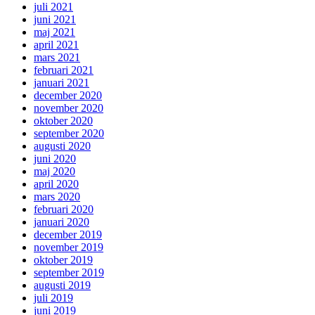
juli 2021
juni 2021
maj 2021
april 2021
mars 2021
februari 2021
januari 2021
december 2020
november 2020
oktober 2020
september 2020
augusti 2020
juni 2020
maj 2020
april 2020
mars 2020
februari 2020
januari 2020
december 2019
november 2019
oktober 2019
september 2019
augusti 2019
juli 2019
juni 2019