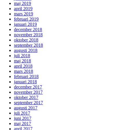
maj 2019
april 2019
mars 2019
februari 2019
januari 2019
december 2018
november 2018
oktober 2018
september 2018
augusti 2018
juli 2018
maj 2018
april 2018
mars 2018
februari 2018
januari 2018
december 2017
november 2017
oktober 2017
september 2017
augusti 2017
juli 2017
juni 2017
maj 2017
april 2017